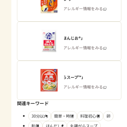
商品・アレルギー情報をみる
「瀬戸のほんじお®」
商品・アレルギー情報をみる
「丸鶏がらスープ™」
商品・アレルギー情報をみる
関連キーワード
30分以内
簡単・時短
料理初心者
卵
和風
ほんだし®
丸鶏がらスープ