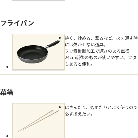
フライパン
焼く、炒める、煮るなど、火を通す時
には欠かせない道具。
フッ素樹脂加工で深さのある直径
24cm前後のものが使いやすい。フタ
もあると便利。
菜箸
はさんだり、炒めたりとよく使うので
必ず揃えたい。