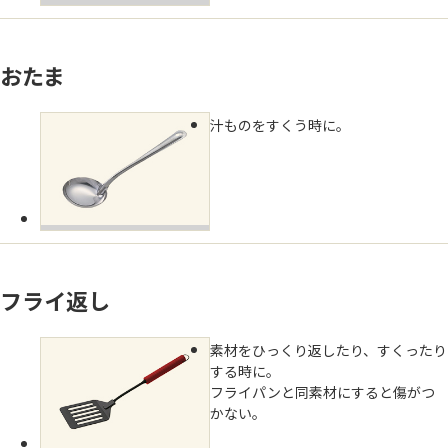
おたま
汁ものをすくう時に。
フライ返し
素材をひっくり返したり、すくったり
する時に。
フライパンと同素材にすると傷がつ
かない。