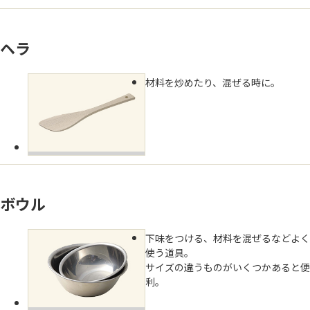
ヘラ
材料を炒めたり、混ぜる時に。
ボウル
下味をつける、材料を混ぜるなどよく
使う道具。
サイズの違うものがいくつかあると便
利。