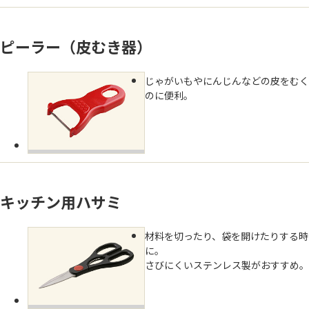
ピーラー（皮むき器）
じゃがいもやにんじんなどの皮をむく
のに便利。
キッチン用ハサミ
材料を切ったり、袋を開けたりする時
に。
さびにくいステンレス製がおすすめ。