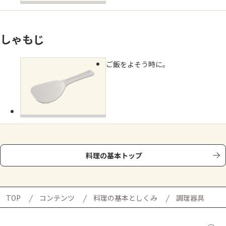
しゃもじ
ご飯をよそう時に。
料理の基本トップ
TOP
コンテンツ
料理の基本としくみ
調理器具