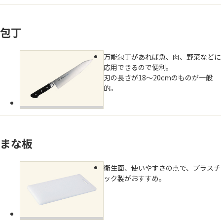
包丁
万能包丁があれば魚、肉、野菜などに
応用できるので便利。
刃の長さが18～20cmのものが一般
的。
まな板
衛生面、使いやすさの点で、プラスチ
ック製がおすすめ。