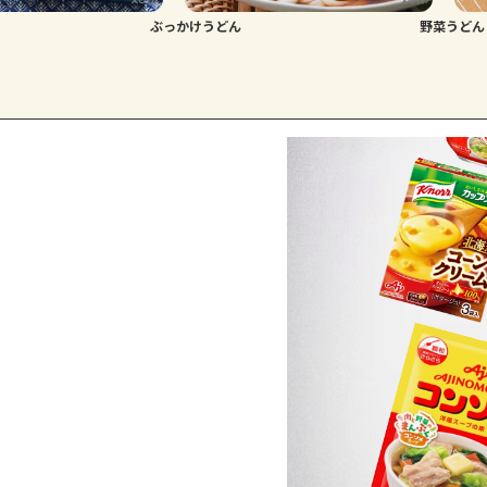
ぶっかけうどん
野菜うどん