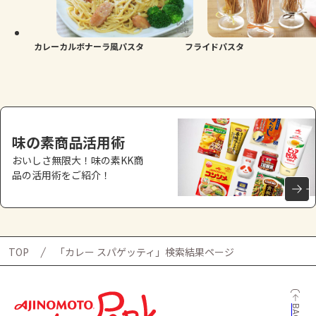
カレーカルボナーラ風パスタ
フライドパスタ
味の素商品活用術
おいしさ無限大！味の素KK商
品の活用術をご紹介！
TOP
「カレー スパゲッティ」検索結果ページ