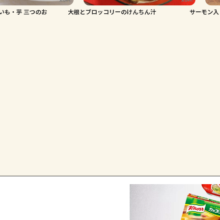
いも・芋 三つのお
大根とブロッコリーのけんちん汁
サーモン入