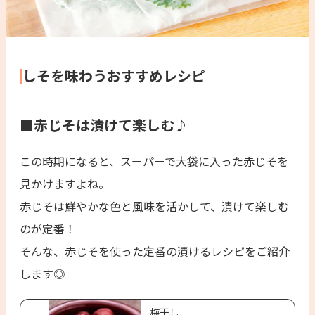
しそを味わうおすすめレシピ
■赤じそは漬けて楽しむ♪
この時期になると、スーパーで大袋に入った赤じそを
見かけますよね。
赤じそは鮮やかな色と風味を活かして、漬けて楽しむ
のが定番！
そんな、赤じそを使った定番の漬けるレシピをご紹介
します◎
梅干し