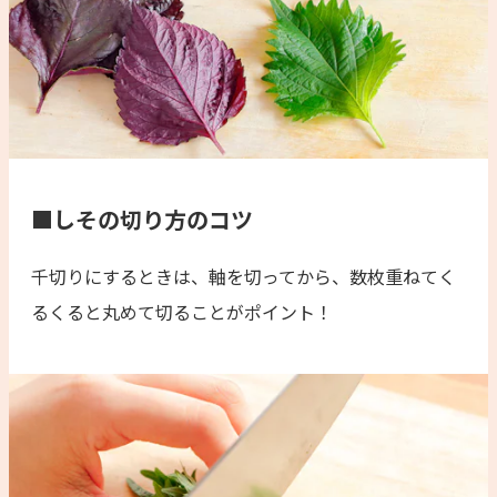
■しその切り方のコツ
千切りにするときは、軸を切ってから、数枚重ねてく
るくると丸めて切ることがポイント！