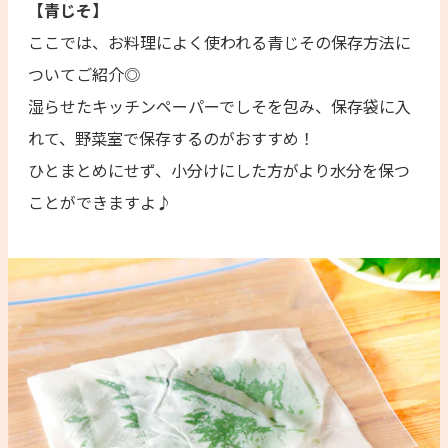
【青じそ】
ここでは、お料理によく使われる青じその保存方法に
ついてご紹介◎
湿らせたキッチンペーパーでしそを包み、保存袋に入
れて、野菜室で保存するのがおすすめ！
ひとまとめにせず、小分けにした方がより水分を保つ
ことができますよ♪