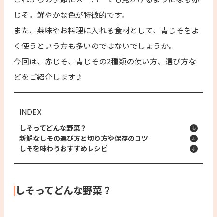
じそ。鮮やかな色が特徴的です。
また、薬味やお料理に入れる食材として、青じそをよ
く使うという方も多いのではないでしょうか。
今回は、赤じそ、青じその2種類の使い方、選び方な
どをご紹介します♪
INDEX
しそってどんな野菜？
新鮮なしその選び方と切り方や保存のコツ
しそを味わうおすすめレシピ
しそってどんな野菜？