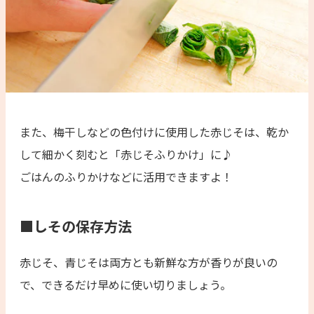
また、梅干しなどの色付けに使用した赤じそは、乾か
して細かく刻むと「赤じそふりかけ」に♪
ごはんのふりかけなどに活用できますよ！
■しその保存方法
赤じそ、青じそは両方とも新鮮な方が香りが良いの
で、できるだけ早めに使い切りましょう。