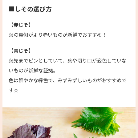
■しその選び方
【赤じそ】
葉の裏側がより赤いものが新鮮でおすすめ！
【青じそ】
葉先までピンとしていて、葉や切り口が変色していな
いものが新鮮な証拠。
色は鮮やかな緑色で、みずみずしいものがおすすめで
す☆