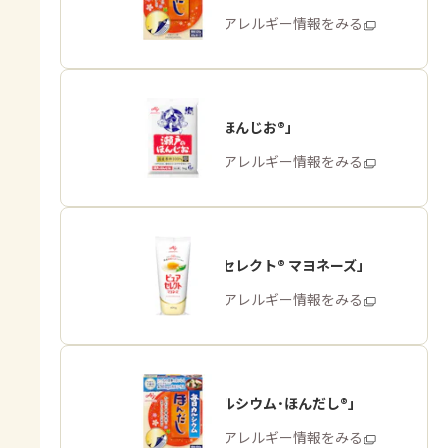
商品・アレルギー情報をみる
「瀬戸のほんじお®」
商品・アレルギー情報をみる
「ピュアセレクト® マヨネーズ」
商品・アレルギー情報をみる
「毎日カルシウム･ほんだし®」
商品・アレルギー情報をみる