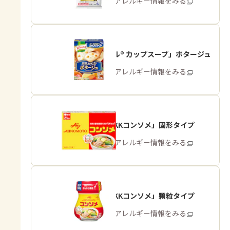
商品・アレルギー情報をみる
「クノール® カップスープ」ポタージュ
商品・アレルギー情報をみる
「味の素KKコンソメ」固形タイプ
商品・アレルギー情報をみる
「味の素KKコンソメ」顆粒タイプ
商品・アレルギー情報をみる