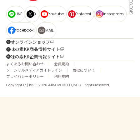
BACK TO TOP
LINE
X
Youtube
Pinterest
Instagram
facebook
MAIL
オンラインショップ
味の素KK商品情報サイト
味の素KK企業情報サイト
よくあるお問い合わせ
会員規約
ソーシャルメディアガイドライン
商標について
プライバシーポリシー
利用規約
Copyright (c) 1996-2026 AJINOMOTO CO.,INC All rights reserved.