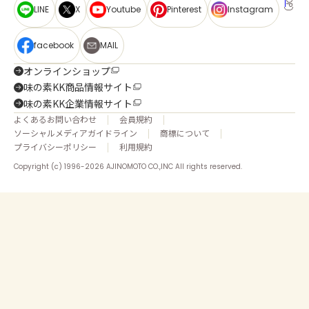
LINE
X
Youtube
Pinterest
Instagram
facebook
MAIL
オンラインショップ
味の素KK商品情報サイト
味の素KK企業情報サイト
よくあるお問い合わせ
会員規約
ソーシャルメディアガイドライン
商標について
プライバシーポリシー
利用規約
Copyright (c) 1996-2026 AJINOMOTO CO.,INC All rights reserved.