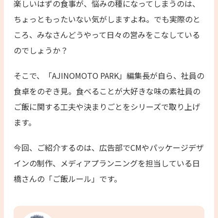
楽しいはずの食事が、悩みの種になってしまうのは、
ちょっともったいない気がしますよね。でも実際のと
ころ、みなさんどうやって日々の営みをこなしている
のでしょうか？
そこで、「AJINOMOTO PARK」編集長が自ら、社員の
食卓をのぞき見。食べることが大好きな味の素社員の
ご飯に関する工夫や決まりごとをシリーズで取り上げ
ます。
今回、ご紹介するのは、広告部でCMやパッケージデザ
インの制作、メディアプランニングを担当している日
橋さんの「ご飯ルール」です。