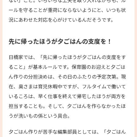
ールを守ることが重荷にならないようにと、いつも状
況にあわせた対応を心がけているんだそうです。
先に帰ったほうが夕ごはんの支度を！
日橋家では、「先に帰ったほうが夕ごはんの支度をす
ること」が基本ルールです。保育園のお迎えと夕ごは
ん作りの分担決めは、その日のふたりの予定次第。現
在、奥さまは育児休暇中ですが、フルタイムで働いて
いるころは、早く仕事を終えて帰宅したほうが両方を
担当することも。そして、夕ごはんを作らなかったほ
うが洗いもの係という具合。
夕ごはん作りが苦手な編集部員としては、「夕ごはん