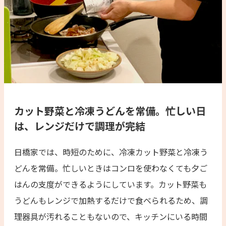
カット野菜と冷凍うどんを常備。忙しい日
は、レンジだけで調理が完結
日橋家では、時短のために、冷凍カット野菜と冷凍う
どんを常備。忙しいときはコンロを使わなくても夕ご
はんの支度ができるようにしています。カット野菜も
うどんもレンジで加熱するだけで食べられるため、調
理器具が汚れることもないので、キッチンにいる時間