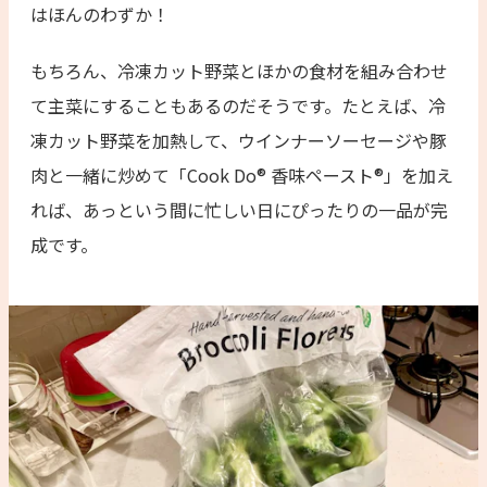
はほんのわずか！
もちろん、冷凍カット野菜とほかの食材を組み合わせ
て主菜にすることもあるのだそうです。たとえば、冷
凍カット野菜を加熱して、ウインナーソーセージや豚
肉と一緒に炒めて「Cook Do® 香味ペースト®」を加え
れば、あっという間に忙しい日にぴったりの一品が完
成です。