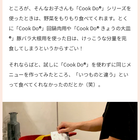
ところが、そんなお子さんも「Cook Do®」シリーズを
使ったときは、野菜をもりもり食べてくれます。とく
に「Cook Do®」回鍋肉用や「Cook Do® きょうの大皿
®」豚バラ大根用を使った日は、けっこうな分量を完
食してしまうというからすごい！
それならばと、試しに「Cook Do®」を使わずに同じメ
ニューを作ってみたところ、「いつものと違う」とい
って食べてくれなかったのだとか（笑）。