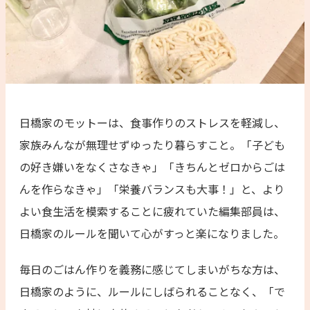
日橋家のモットーは、食事作りのストレスを軽減し、
家族みんなが無理せずゆったり暮らすこと。「子ども
の好き嫌いをなくさなきゃ」「きちんとゼロからごは
んを作らなきゃ」「栄養バランスも大事！」と、より
よい食生活を模索することに疲れていた編集部員は、
日橋家のルールを聞いて心がすっと楽になりました。
毎日のごはん作りを義務に感じてしまいがちな方は、
日橋家のように、ルールにしばられることなく、「で