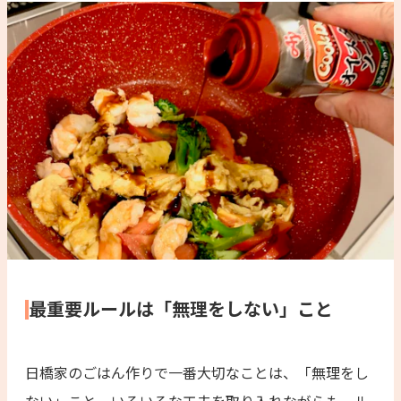
最重要ルールは「無理をしない」こと
日橋家のごはん作りで一番大切なことは、「無理をし
ない」こと。いろいろな工夫を取り入れながらも、ル