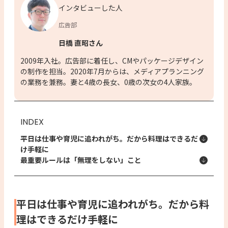
インタビューした人
広告部
日橋 直昭さん
2009年入社。広告部に着任し、CMやパッケージデザイン
の制作を担当。2020年7月からは、メディアプランニング
の業務を兼務。妻と4歳の長女、0歳の次女の4人家族。
INDEX
平日は仕事や育児に追われがち。だから料理はできるだ
け手軽に
最重要ルールは「無理をしない」こと
平日は仕事や育児に追われがち。だから料
理はできるだけ手軽に