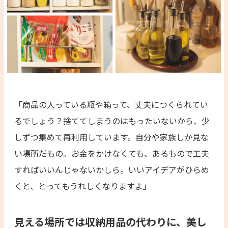
「商品の入っている瓶や箱って、丈夫につくられてい
るでしょう？捨ててしまうのはもったいないから、少
しずつ集めて再利用しています。自分や家族しか見な
い場所だもの。お金をかけなくても、あるもので工夫
すればいいんじゃないかしら。いいアイデアがひらめ
くと、とってもうれしくなりますよ」
見える場所では収納用品の代わりに、美し