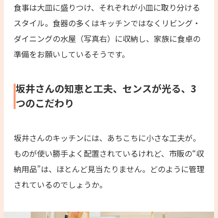
食事は大皿に盛りつけ、それぞれが小皿に取り分ける
スタイル。食器の多くはキッチンではなくリビング・
ダイニングの水屋（写真右）に収納し、家族に食卓の
準備をお願いしているそうです。
坂井さんの知恵と工夫、センスが光る、3
つのこだわり
坂井さんのキッチンには、あちこちに小さな工夫が。
ものが使い勝手よく配置されているけれど、市販の“収
納用品”は、ほとんど見当たりません。どのように管理
されているのでしょうか。