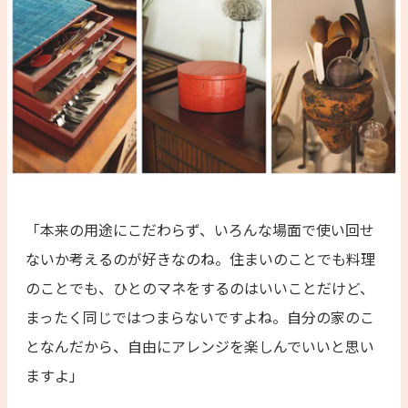
「本来の用途にこだわらず、いろんな場面で使い回せ
ないか考えるのが好きなのね。住まいのことでも料理
のことでも、ひとのマネをするのはいいことだけど、
まったく同じではつまらないですよね。自分の家のこ
となんだから、自由にアレンジを楽しんでいいと思い
ますよ」