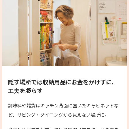
隠す場所では収納用品にお金をかけずに、
工夫を凝らす
調味料や雑貨はキッチン背面に置いたキャビネットな
ど、リビング・ダイニングから見えない場所に。