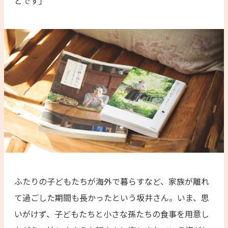
とです」
ふたりの子どもたちが海外で暮らすなど、家族が離れ
て過ごした期間も長かったという坂井さん。いま、思
いがけず、子どもたちと小さな孫たちの食事を用意し