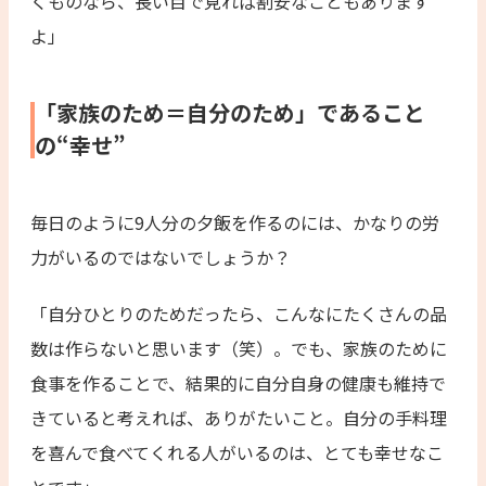
くものなら、長い目で見れば割安なこともあります
よ」
「家族のため＝自分のため」であること
の“幸せ”
毎日のように9人分の夕飯を作るのには、かなりの労
力がいるのではないでしょうか？
「自分ひとりのためだったら、こんなにたくさんの品
数は作らないと思います（笑）。でも、家族のために
食事を作ることで、結果的に自分自身の健康も維持で
きていると考えれば、ありがたいこと。自分の手料理
を喜んで食べてくれる人がいるのは、とても幸せなこ