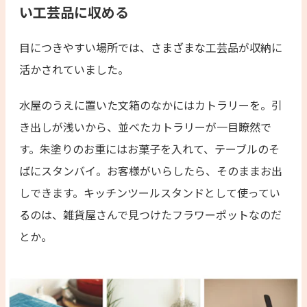
い工芸品に収める
目につきやすい場所では、さまざまな工芸品が収納に
活かされていました。
水屋のうえに置いた文箱のなかにはカトラリーを。引
き出しが浅いから、並べたカトラリーが一目瞭然で
す。朱塗りのお重にはお菓子を入れて、テーブルのそ
ばにスタンバイ。お客様がいらしたら、そのままお出
しできます。キッチンツールスタンドとして使ってい
るのは、雑貨屋さんで見つけたフラワーポットなのだ
とか。