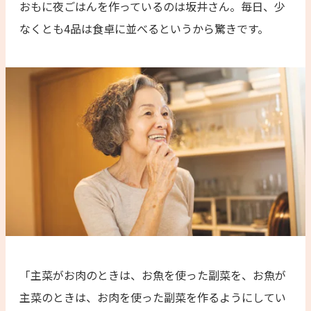
おもに夜ごはんを作っているのは坂井さん。毎日、少
なくとも4品は食卓に並べるというから驚きです。
「主菜がお肉のときは、お魚を使った副菜を、お魚が
主菜のときは、お肉を使った副菜を作るようにしてい