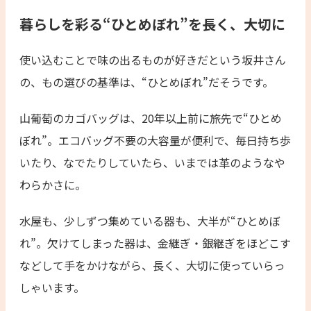
暮らしを彩る“ひとめぼれ”を長く、大切に
使い込むことで味の出るものが好きだという坂井さん
の、もの選びの基準は、“ひとめぼれ”だそうです。
山葡萄のカゴバッグは、20年以上前に旅先で“ひとめ
ぼれ”。エコバッグ不要の大容量が便利で、毎日持ち歩
いたり、なでたりしていたら、いまでは革のようなや
わらかさに。
水屋も、少しずつ集めている器も、大半が“ひとめぼ
れ”。欠けてしまった器は、金継ぎ・銀継ぎをほどこす
などして手をかけながら、長く、大切に使っていらっ
しゃいます。