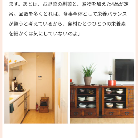
ます。あとは、お野菜の副菜と、煮物を加えた4品が定
番。品数を多くとれば、食事全体として栄養バランス
が整うと考えているから、食材ひとつひとつの栄養素
を細かくは気にしていないのよ」