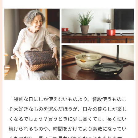
「特別な日にしか使えないものより、普段使うものこ
そ大好きなものを選んだほうが、日々の暮らしが楽し
くなるでしょう？買うときに少し高くても、長く使い
続けられるものや、時間をかけてより素敵になってい