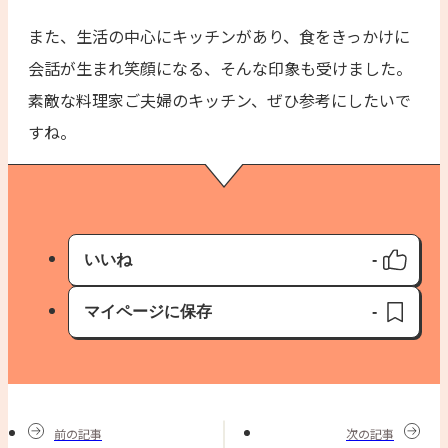
また、生活の中心にキッチンがあり、食をきっかけに
会話が生まれ笑顔になる、そんな印象も受けました。
素敵な料理家ご夫婦のキッチン、ぜひ参考にしたいで
すね。
いいね
-
いいね済み
マイページに保存
-
保存済み
前の記事
次の記事