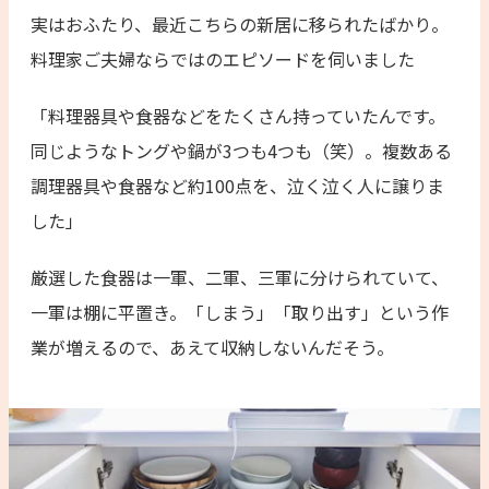
実はおふたり、最近こちらの新居に移られたばかり。
料理家ご夫婦ならではのエピソードを伺いました
「料理器具や食器などをたくさん持っていたんです。
同じようなトングや鍋が3つも4つも（笑）。複数ある
調理器具や食器など約100点を、泣く泣く人に譲りま
した」
厳選した食器は一軍、二軍、三軍に分けられていて、
一軍は棚に平置き。「しまう」「取り出す」という作
業が増えるので、あえて収納しないんだそう。