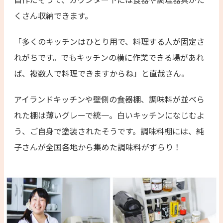
くさん収納できます。
「多くのキッチンはひとり用で、料理する人が固定さ
れがちです。でもキッチンの横に作業できる場があれ
ば、複数人で料理できますからね」と直哉さん。
アイランドキッチンや壁側の食器棚、調味料が並べら
れた棚は薄いグレーで統一。白いキッチンになじむよ
う、ご自身で塗装されたそうです。調味料棚には、純
子さんが全国各地から集めた調味料がずらり！