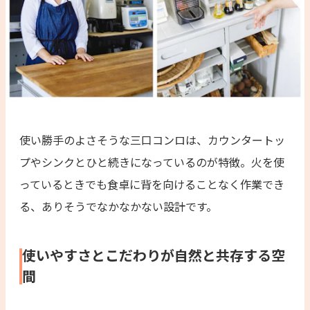
使い勝手のよさそうな三口コンロは、カウンタートッ
プやシンクとひと続きになっているのが特徴。火を使
っているときでも食卓に背を向けることなく作業でき
る、ありそうでなかなかない設計です。
使いやすさとこだわりが自然と共存する空
間