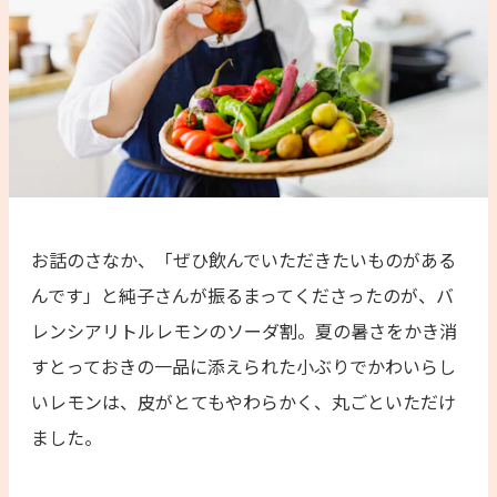
お話のさなか、「ぜひ飲んでいただきたいものがある
んです」と純子さんが振るまってくださったのが、バ
レンシアリトルレモンのソーダ割。夏の暑さをかき消
すとっておきの一品に添えられた小ぶりでかわいらし
いレモンは、皮がとてもやわらかく、丸ごといただけ
ました。