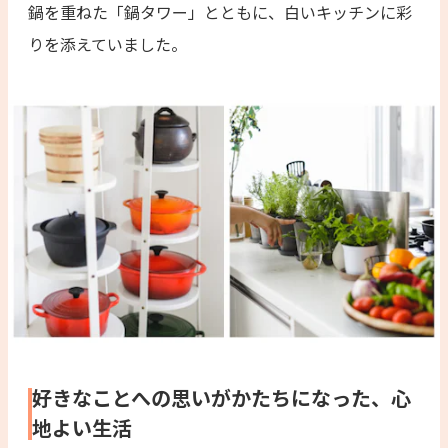
鍋を重ねた「鍋タワー」とともに、白いキッチンに彩
りを添えていました。
好きなことへの思いがかたちになった、心
地よい生活