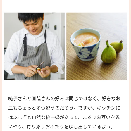
純子さんと直哉さんの好みは同じではなく、好きなお
皿もちょっとずつ違うのだそう。ですが、キッチンに
はふしぎと自然な統一感があって、まるでお互いを思
いやり、寄り添うおふたりを映し出しているよう。