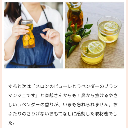
すると次は「メロンのピューレとラベンダーのブラン
マンジェです」と直哉さんからも！鼻から抜けるやさ
しいラベンダーの香りが、いまも忘れられません。お
ふたりのさりげないおもてなしに感動した取材班でし
た。