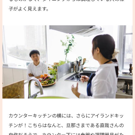
子がよく見えます。
カウンターキッチンの横には、さらにアイランドキッ
チンが！こちらはなんと、旦那さまである直哉さんの
自作だそうで、カウンター下には食器や調理器具がた