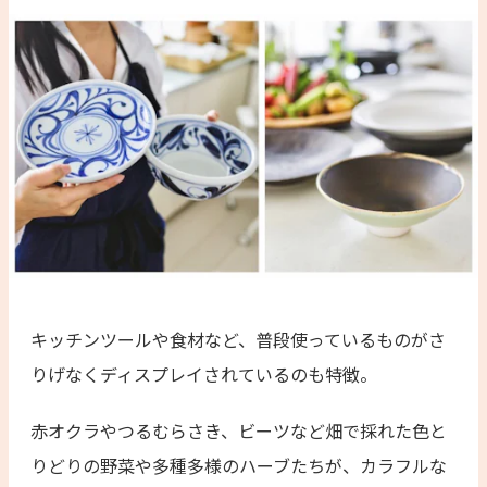
キッチンツールや食材など、普段使っているものがさ
りげなくディスプレイされているのも特徴。
赤オクラやつるむらさき、ビーツなど畑で採れた色と
りどりの野菜や多種多様のハーブたちが、カラフルな