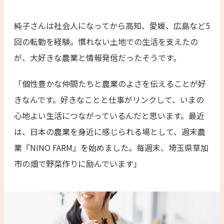
純子さんは社会人になってから高知、愛媛、広島など5
回の転勤を経験。慣れない土地での生活を支えたの
が、大好きな農業と情報発信だったそうです。
「個性豊かな仲間たちと農業のよさを伝えることが好
きなんです。好きなことと仕事がリンクして、いまの
心地よい生活につながっているんだと思います。最近
は、日本の農業を身近に感じられる場として、週末農
業『NINO FARM』を始めました。毎週末、埼玉県草加
市の畑で野菜作りに励んでいます」