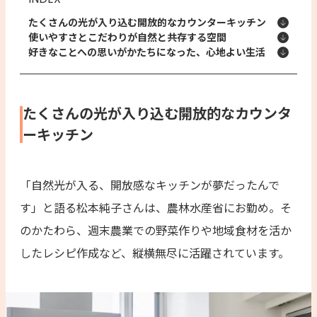
たくさんの光が入り込む開放的なカウンターキッチン
使いやすさとこだわりが自然と共存する空間
好きなことへの思いがかたちになった、心地よい生活
たくさんの光が入り込む開放的なカウンタ
ーキッチン
「自然光が入る、開放感なキッチンが夢だったんで
す」と語る松本純子さんは、農林水産省にお勤め。そ
のかたわら、週末農業での野菜作りや地域食材を活か
したレシピ作成など、縦横無尽に活躍されています。