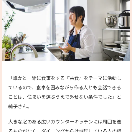
「誰かと一緒に食事をする『共食』をテーマに活動し
ているので、食卓を囲みながら作る人とも会話できる
ことは、住まいを選ぶうえで外せない条件でした」と
純子さん。
大きな窓のある広いカウンターキッチンには周囲を遮
るものがなく、ダイニングからは調理している人の様