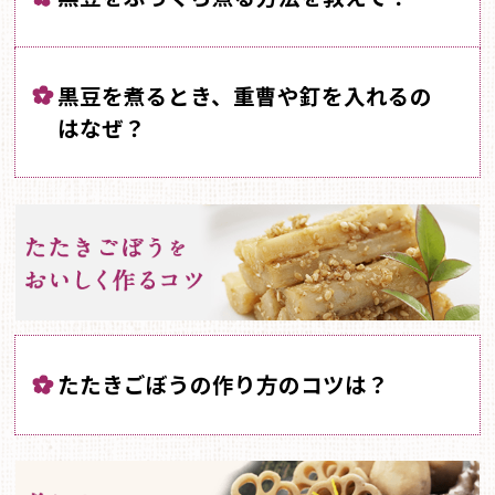
黒豆を煮るとき、重曹や釘を入れるの
はなぜ？
たたきごぼうの作り方のコツは？