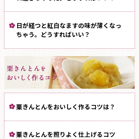
日が経つと紅白なますの味が薄くなっ
ちゃう。どうすればいい？
栗きんとんをおいしく作るコツは？
栗きんとんを照りよく仕上げるコツ