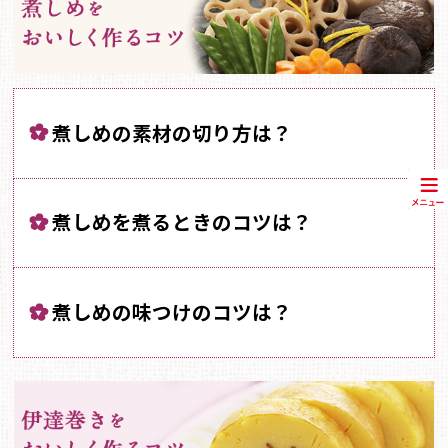
煮しめの素材の切り方は？
煮しめを煮るときのコツは？
煮しめの味つけのコツは？