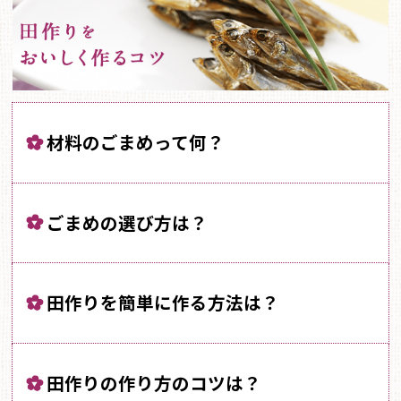
材料のごまめって何？
ごまめの選び方は？
田作りを簡単に作る方法は？
田作りの作り方のコツは？