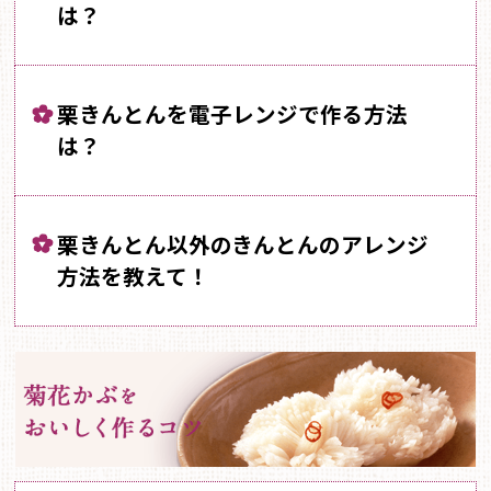
は？
栗きんとんを電子レンジで作る方法
は？
栗きんとん以外のきんとんのアレンジ
方法を教えて！