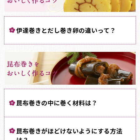
伊達巻きとだし巻き卵の違いって？
昆布巻きの中に巻く材料は？
昆布巻きがほどけないようにする方法