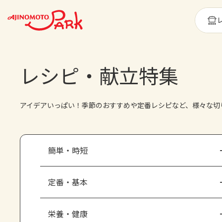
レシピ・献立特集
アイデアいっぱい！季節のおすすめや定番レシピなど、様々な切
簡単・時短
定番・基本
栄養・健康