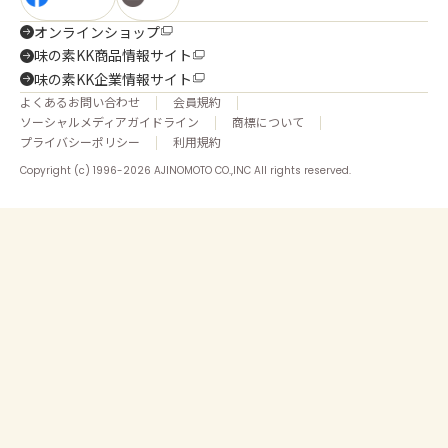
オンラインショップ
味の素KK商品情報サイト
味の素KK企業情報サイト
よくあるお問い合わせ
会員規約
ソーシャルメディアガイドライン
商標について
プライバシーポリシー
利用規約
Copyright (c) 1996-2026 AJINOMOTO CO.,INC All rights reserved.