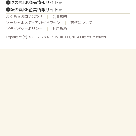
味の素KK商品情報サイト
味の素KK企業情報サイト
よくあるお問い合わせ
会員規約
ソーシャルメディアガイドライン
商標について
プライバシーポリシー
利用規約
Copyright (c) 1996-2026 AJINOMOTO CO.,INC All rights reserved.