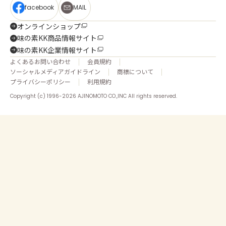
facebook
MAIL
オンラインショップ
味の素KK商品情報サイト
味の素KK企業情報サイト
よくあるお問い合わせ
会員規約
ソーシャルメディアガイドライン
商標について
プライバシーポリシー
利用規約
Copyright (c) 1996-2026 AJINOMOTO CO.,INC All rights reserved.