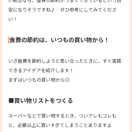
安になりそうですね♪ ぜひ参考にしてみてくださ
い！
食費の節約は、いつもの買い物から！
いざ食費を節約しようと思い立ったときに、すぐ実践
できるアイデアを紹介します！
まずはいつもの買い物から◎
■買い物リストをつくる
スーパーなどで買い物するとき、ついアレもコレも
と、必要以上に買いすぎてしまうことありますよ