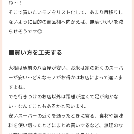
ね…！
そこで買いたいモノをリスト化して、あまり目移りし
ないように目的の商品棚へ向かえば、無駄づかいを減
らせそうです◎
■買い方を工夫する
大根は駅前の八百屋が安い、お米は家の近くのスーパ
ーが安い…どんなモノがお得かはお店によって違いま
すよね。
でも行きつけのお店以外は距離が遠くて足が向かな
い…なんてこともあるかと思います。
安いスーパーの近くを通ったときに寄る、食材や調味
料を使い切ったときにまとめ買いするなど、無理のな