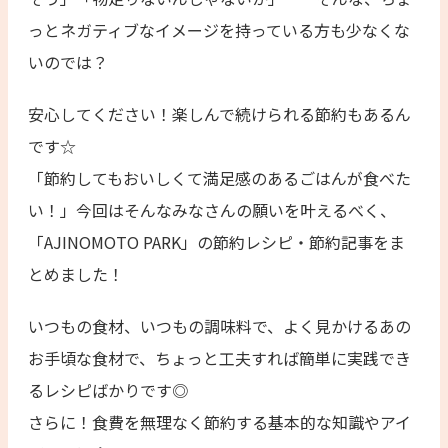
っとネガティブなイメージを持っている方も少なくな
いのでは？
安心してください！楽しんで続けられる節約もあるん
です☆
「節約してもおいしくて満足感のあるごはんが食べた
い！」今回はそんなみなさんの願いを叶えるべく、
「AJINOMOTO PARK」の節約レシピ・節約記事をま
とめました！
いつもの食材、いつもの調味料で、よく見かけるあの
お手頃な食材で、ちょっと工夫すれば簡単に実践でき
るレシピばかりです◎
さらに！食費を無理なく節約する基本的な知識やアイ