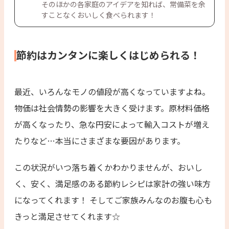
そのほかの各家庭のアイデアを知れば、常備菜を余
すことなくおいしく食べられます！
節約はカンタンに楽しくはじめられる！
最近、いろんなモノの値段が高くなっていますよね。
物価は社会情勢の影響を大きく受けます。原材料価格
が高くなったり、急な円安によって輸入コストが増え
たりなど…本当にさまざまな要因があります。
この状況がいつ落ち着くかわかりませんが、おいし
く、安く、満足感のある節約レシピは家計の強い味方
になってくれます！ そしてご家族みんなのお腹も心も
きっと満足させてくれます☆