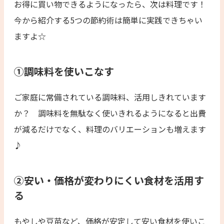
お得に買い物できるようになったら、次は料理です！
今から紹介する5つの節約術は簡単に実践できちゃい
ますよ☆
①調味料を使いこなす
ご家庭に常備されている調味料、活用しきれています
か？ 調味料を無駄なく使いきれるようになると出費
が減るだけでなく、料理のバリエーションも増えます
♪
②安い・価格が変わりにくい食材を活用す
る
もやしや豆苗など、価格が安定して安い食材を使いこ