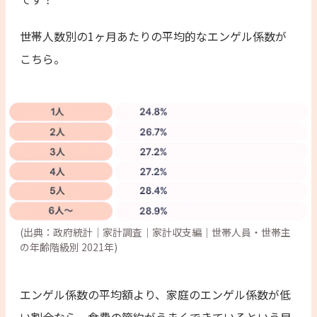
世帯人数別の1ヶ月あたりの平均的なエンゲル係数が
こちら。
(出典：政府統計｜家計調査｜家計収支編｜世帯人員・世帯主
の年齢階級別 2021年)
エンゲル係数の平均額より、家庭のエンゲル係数が低
い割合なら、食費の節約がうまくできているという目