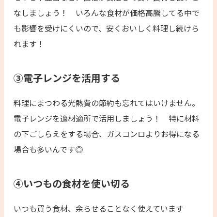
なしましょう！ いろんな食材が価格高騰してる中で
も影響を受けにくいので、安くおいしく料理し続けら
れます！
③電子レンジを活用する
料理にまつわる光熱費の節約も忘れてはいけません。
電子レンジを適材適所で活用しましょう！ 特に材料
の下ごしらえをする場合、ガスコンロよりお得になる
場合も多いんです◎
④いつもの食材を使い切る
いつも買う食材、余らせることなく使えています