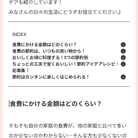
デアも紹介しています！
みなさんの日々の生活にどうぞお役立てください♪
INDEX
食費にかける金額はどのくらい？
食費の節約は、いつもの買い物から！
おいしくお得に料理する！5つの節約術
ちょっとの工夫で安くおいしい！節約アイデアレシピ・
記事集！
節約はカンタンに楽しくはじめられる！
食費にかける金額はどのくらい？
そもそも自分の家庭の食費が、他の家庭と比べて多い
のか少ないのかわからない…そんな方も少なくないの