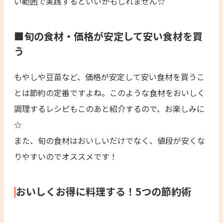
い範囲で実践するといいかもしれません☆
■旬の食材・価格が安定して安い食材を買
う
もやしや豆苗など、価格が安定して安い食材を買うこ
とは節約の定番ですよね。このような食材をおいしく
調理するレシピもこのあと紹介するので、お楽しみに
☆
また、旬の食材はおいしいだけでなく、値段が安くな
りやすいのでオススメです！
おいしくお得に料理する！5つの節約術