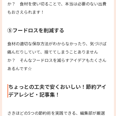
か？ 食材を使い切ることで、本当は必要のない出費
もおさえられます！
⑤フードロスを削減する
食材の適切な保存方法がわからなかったり、気づけば
痛んだりしていて、捨ててしまうことありません
か？ そんなフードロスを減らすアイデアもたくさん
あるんです☆
ちょっとの工夫で安くおいしい！節約アイ
デアレシピ・記事集！
さきほどの5つの節約術を実践できる、編集部が厳選