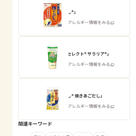
「ほんだし®」
商品・アレルギー情報をみる
「ピュアセレクト® サラリア®」
商品・アレルギー情報をみる
「ほんだし® 焼きあごだし」
商品・アレルギー情報をみる
関連キーワード