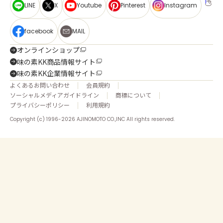
LINE
X
Youtube
Pinterest
Instagram
facebook
MAIL
オンラインショップ
味の素KK商品情報サイト
味の素KK企業情報サイト
よくあるお問い合わせ
会員規約
ソーシャルメディアガイドライン
商標について
プライバシーポリシー
利用規約
Copyright (c) 1996-2026 AJINOMOTO CO.,INC All rights reserved.