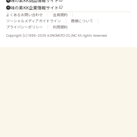
味の素KK商品情報サイト
味の素KK企業情報サイト
よくあるお問い合わせ
会員規約
ソーシャルメディアガイドライン
商標について
プライバシーポリシー
利用規約
Copyright (c) 1996-2026 AJINOMOTO CO.,INC All rights reserved.