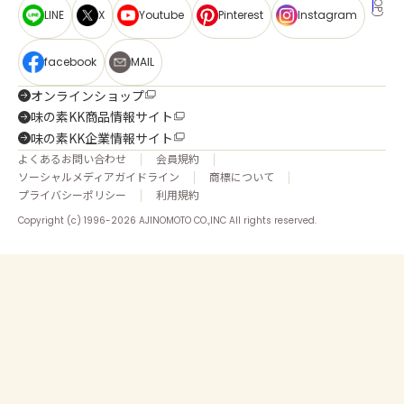
LINE
X
Youtube
Pinterest
Instagram
facebook
MAIL
オンラインショップ
味の素KK商品情報サイト
味の素KK企業情報サイト
よくあるお問い合わせ
会員規約
ソーシャルメディアガイドライン
商標について
プライバシーポリシー
利用規約
Copyright (c) 1996-2026 AJINOMOTO CO.,INC All rights reserved.