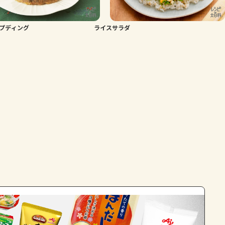
プディング
ライスサラダ