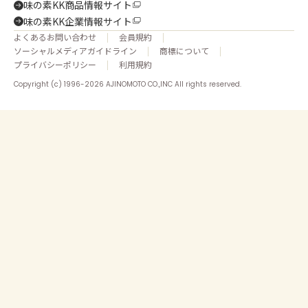
味の素KK商品情報サイト
味の素KK企業情報サイト
よくあるお問い合わせ
会員規約
ソーシャルメディアガイドライン
商標について
プライバシーポリシー
利用規約
Copyright (c) 1996-2026 AJINOMOTO CO.,INC All rights reserved.