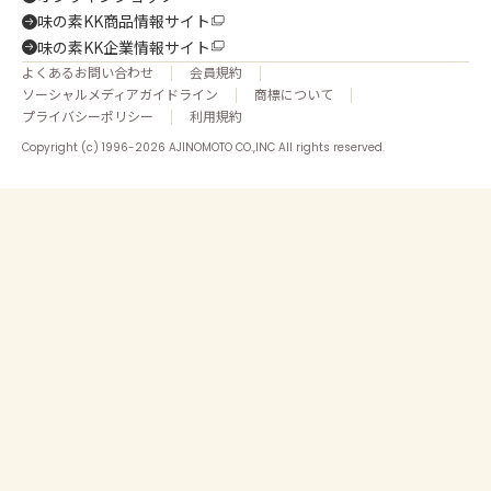
味の素KK商品情報サイト
味の素KK企業情報サイト
よくあるお問い合わせ
会員規約
ソーシャルメディアガイドライン
商標について
プライバシーポリシー
利用規約
Copyright (c) 1996-2026 AJINOMOTO CO.,INC All rights reserved.