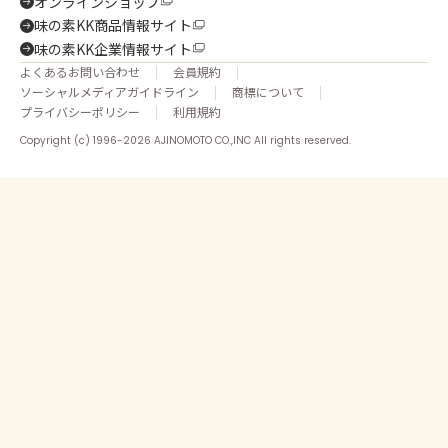
オンラインショップ
味の素KK商品情報サイト
味の素KK企業情報サイト
よくあるお問い合わせ
会員規約
ソーシャルメディアガイドライン
商標について
プライバシーポリシー
利用規約
Copyright (c) 1996-2026 AJINOMOTO CO.,INC All rights reserved.