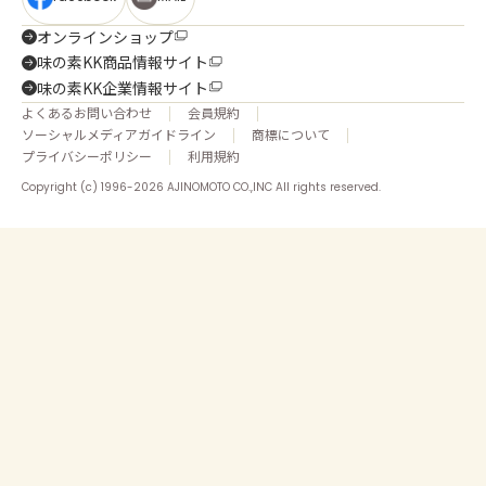
オンラインショップ
味の素KK商品情報サイト
味の素KK企業情報サイト
よくあるお問い合わせ
会員規約
ソーシャルメディアガイドライン
商標について
プライバシーポリシー
利用規約
Copyright (c) 1996-2026 AJINOMOTO CO.,INC All rights reserved.