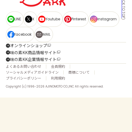
BACK TO TOP
LINE
X
Youtube
Pinterest
Instagram
facebook
MAIL
オンラインショップ
味の素KK商品情報サイト
味の素KK企業情報サイト
よくあるお問い合わせ
会員規約
ソーシャルメディアガイドライン
商標について
プライバシーポリシー
利用規約
Copyright (c) 1996-2026 AJINOMOTO CO.,INC All rights reserved.