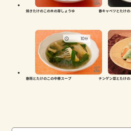
焼きたけのこの木の芽しょうゆ
春キャベツとたけの
10
分
春雨とたけのこの中華スープ
チンゲン菜とたけの