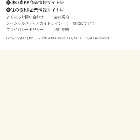
味の素KK商品情報サイト
味の素KK企業情報サイト
よくあるお問い合わせ
会員規約
ソーシャルメディアガイドライン
商標について
プライバシーポリシー
利用規約
Copyright (c) 1996-2026 AJINOMOTO CO.,INC All rights reserved.