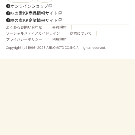
オンラインショップ
味の素KK商品情報サイト
味の素KK企業情報サイト
よくあるお問い合わせ
会員規約
ソーシャルメディアガイドライン
商標について
プライバシーポリシー
利用規約
Copyright (c) 1996-2026 AJINOMOTO CO.,INC All rights reserved.