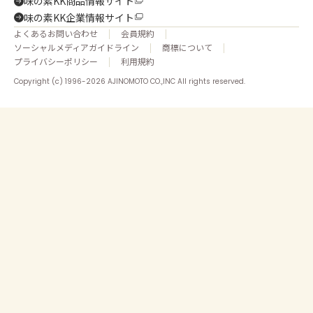
味の素KK商品情報サイト
味の素KK企業情報サイト
よくあるお問い合わせ
会員規約
ソーシャルメディアガイドライン
商標について
プライバシーポリシー
利用規約
Copyright (c) 1996-2026 AJINOMOTO CO.,INC All rights reserved.