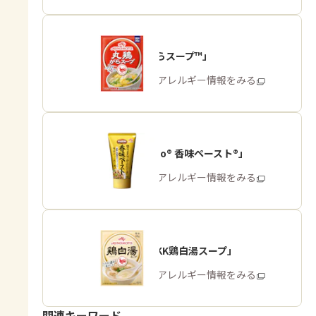
「丸鶏がらスープ™」
商品・アレルギー情報をみる
「Cook Do® 香味ペースト®」
商品・アレルギー情報をみる
「味の素KK鶏白湯スープ」
商品・アレルギー情報をみる
関連キーワード