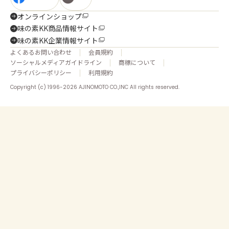
オンラインショップ
味の素KK商品情報サイト
味の素KK企業情報サイト
よくあるお問い合わせ
会員規約
ソーシャルメディアガイドライン
商標について
プライバシーポリシー
利用規約
Copyright (c) 1996-2026 AJINOMOTO CO.,INC All rights reserved.