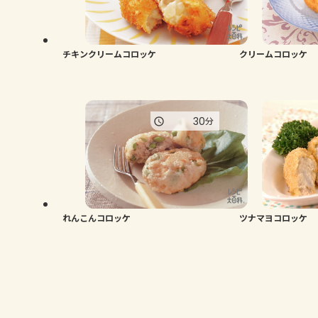
チキンクリームコロッケ
クリームコロッケ
30
分
れんこんコロッケ
ツナマヨコロッケ