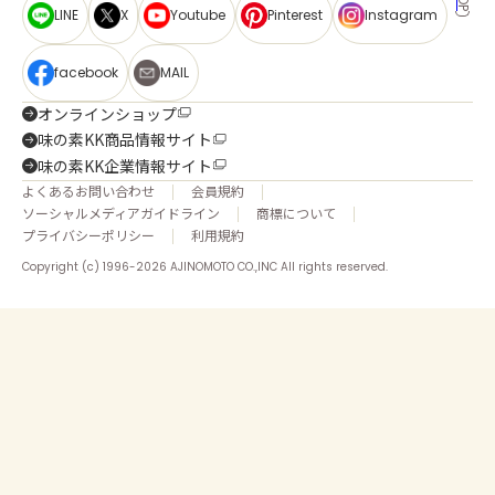
LINE
X
Youtube
Pinterest
Instagram
facebook
MAIL
オンラインショップ
味の素KK商品情報サイト
味の素KK企業情報サイト
よくあるお問い合わせ
会員規約
ソーシャルメディアガイドライン
商標について
プライバシーポリシー
利用規約
Copyright (c) 1996-2026 AJINOMOTO CO.,INC All rights reserved.