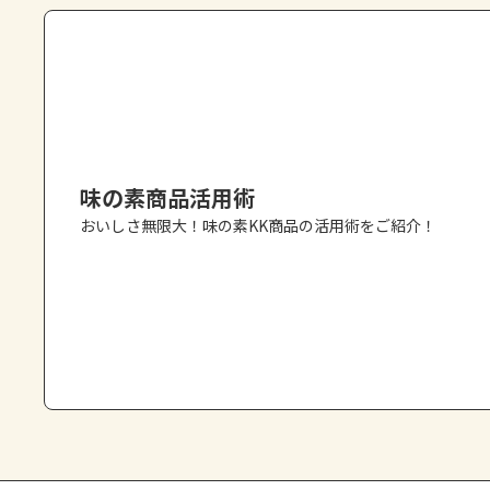
味の素商品活用術
おいしさ無限大！味の素KK商品の活用術をご紹介！