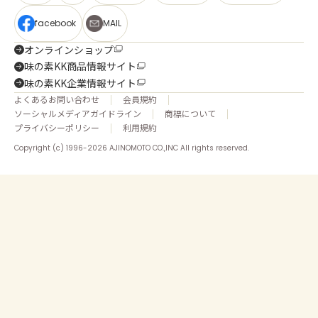
facebook
MAIL
オンラインショップ
味の素KK商品情報サイト
味の素KK企業情報サイト
よくあるお問い合わせ
会員規約
ソーシャルメディアガイドライン
商標について
プライバシーポリシー
利用規約
Copyright (c) 1996-2026 AJINOMOTO CO.,INC All rights reserved.