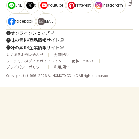
LINE
X
Youtube
Pinterest
Instagram
facebook
MAIL
オンラインショップ
味の素KK商品情報サイト
味の素KK企業情報サイト
よくあるお問い合わせ
会員規約
ソーシャルメディアガイドライン
商標について
プライバシーポリシー
利用規約
Copyright (c) 1996-2026 AJINOMOTO CO.,INC All rights reserved.