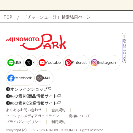
TOP
「チャーシュー 汁」検索結果ページ
BACK TO TOP
LINE
X
Youtube
Pinterest
Instagram
facebook
MAIL
オンラインショップ
味の素KK商品情報サイト
味の素KK企業情報サイト
よくあるお問い合わせ
会員規約
ソーシャルメディアガイドライン
商標について
プライバシーポリシー
利用規約
Copyright (c) 1996-2026 AJINOMOTO CO.,INC All rights reserved.