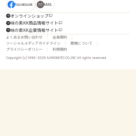
facebook
MAIL
オンラインショップ
味の素KK商品情報サイト
味の素KK企業情報サイト
よくあるお問い合わせ
会員規約
ソーシャルメディアガイドライン
商標について
プライバシーポリシー
利用規約
Copyright (c) 1996-2026 AJINOMOTO CO.,INC All rights reserved.