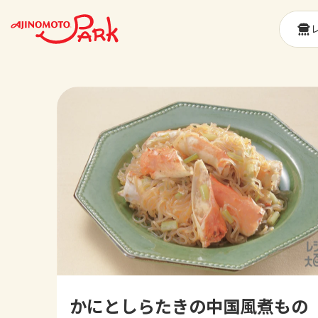
かにとしらたきの中国風煮もの