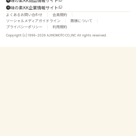
味の素KK商品情報サイト
味の素KK企業情報サイト
よくあるお問い合わせ
会員規約
ソーシャルメディアガイドライン
商標について
プライバシーポリシー
利用規約
Copyright (c) 1996-2026 AJINOMOTO CO.,INC All rights reserved.