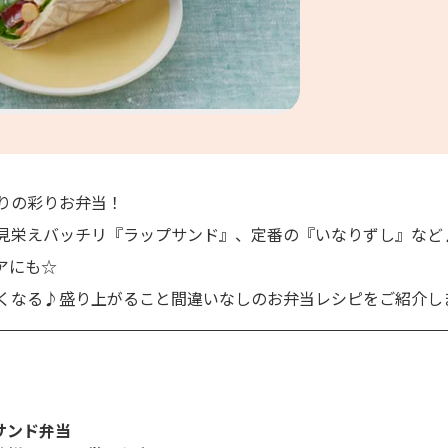
りの彩りお弁当！
見栄えバッチリ『ラップサンド』、定番の『いなりずし』など
アにも☆
くなる♪盛り上がること間違いなしのお弁当レシピをご紹介し
サンド弁当