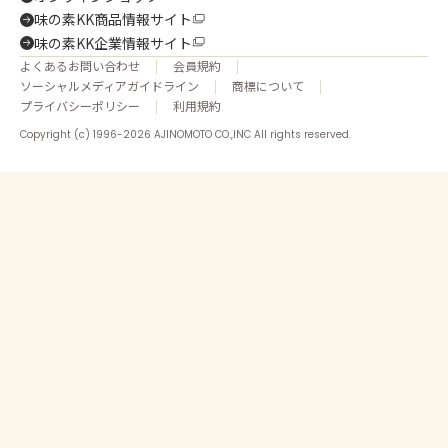
味の素KK商品情報サイト
味の素KK企業情報サイト
よくあるお問い合わせ
会員規約
ソーシャルメディアガイドライン
商標について
プライバシーポリシー
利用規約
Copyright (c) 1996-2026 AJINOMOTO CO.,INC All rights reserved.