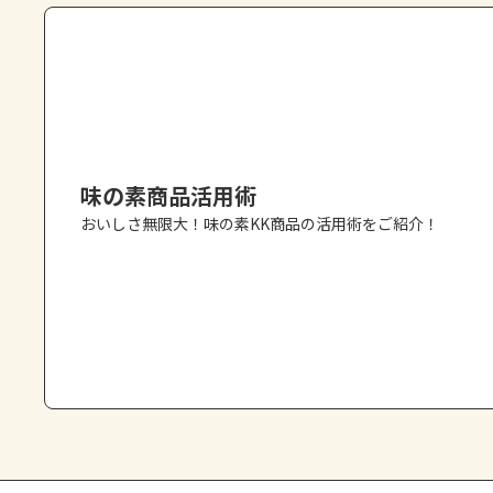
味の素商品活用術
おいしさ無限大！味の素KK商品の活用術をご紹介！