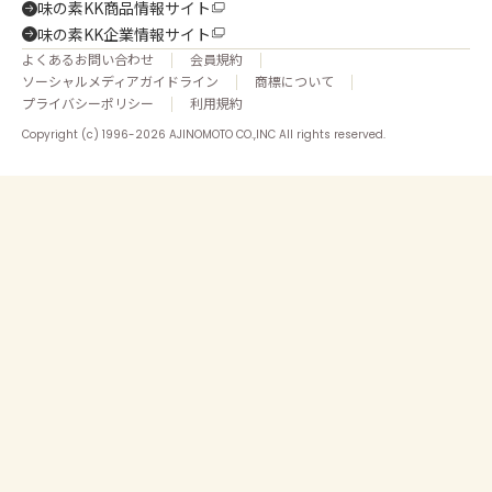
味の素KK商品情報サイト
味の素KK企業情報サイト
よくあるお問い合わせ
会員規約
ソーシャルメディアガイドライン
商標について
プライバシーポリシー
利用規約
Copyright (c) 1996-2026 AJINOMOTO CO.,INC All rights reserved.