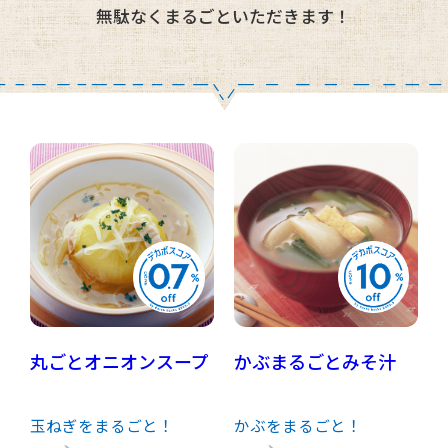
無駄なくまるごといただきます！
丸ごとオニオンスープ
かぶまるごとみそ汁
玉ねぎをまるごと！
かぶをまるごと！