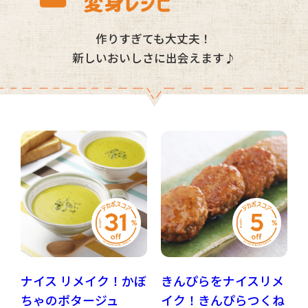
作りすぎても大丈夫！
新しいおいしさに出会えます♪
ナイス リメイク！かぼ
きんぴらをナイスリメ
ちゃのポタージュ
イク！きんぴらつくね