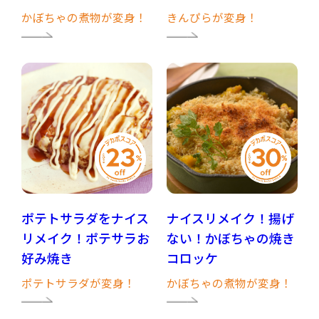
かぼちゃの煮物が変身！
きんぴらが変身！
ポテトサラダをナイス
ナイスリメイク！揚げ
リメイク！ポテサラお
ない！かぼちゃの焼き
好み焼き
コロッケ
ポテトサラダが変身！
かぼちゃの煮物が変身！