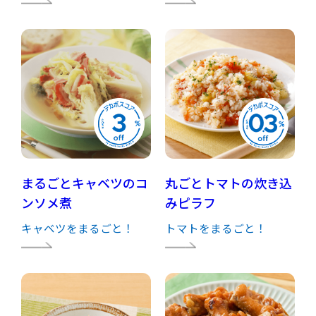
まるごとキャベツのコ
丸ごとトマトの炊き込
ンソメ煮
みピラフ
キャベツをまるごと！
トマトをまるごと！