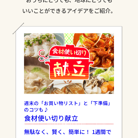
いいことができるアイデアをご紹介。
週末の「お買い物リスト」と「下準備」
のコツも♪
食材使い切り献立
無駄なく、賢く、簡単に！
1週間で