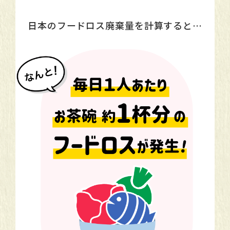
日本のフードロス廃棄量を計算すると…