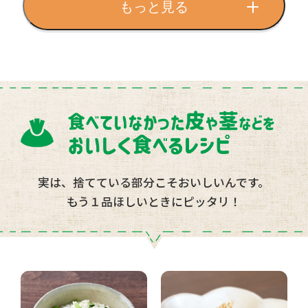
もっと見る
実は、捨てている部分こそおいしいんです。
もう１品ほしいときにピッタリ！