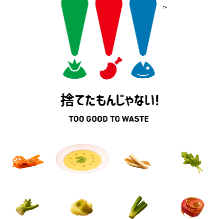
よくあるお問い合わせ
お買い物
AJINOMOTO PARK とは