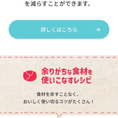
を減らすことができます。
詳しくはこちら
食材を余すことなく、
おいしく使い切るコツがたくさん！