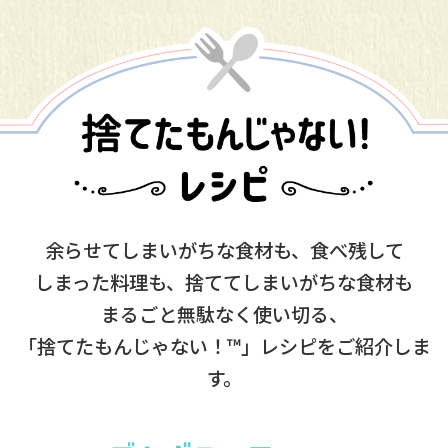
余らせてしまいがちな食材も、食べ残して
しまった料理も、捨ててしまいがちな食材も
まるごと無駄なく使い切る、
「捨てたもんじゃない！™」レシピをご紹介しま
す。