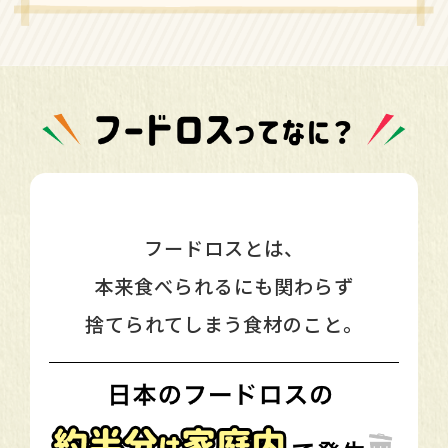
フードロスとは、
本来食べられるにも関わらず
捨てられてしまう食材のこと。