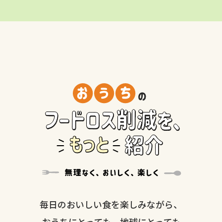
毎日のおいしい食を楽しみながら、
おうちにとっても、地球にとっても