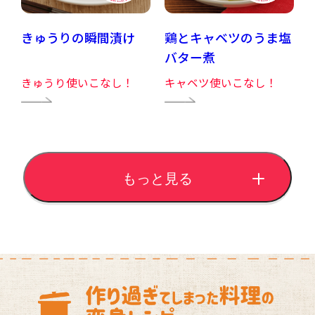
きゅうりの瞬間漬け
鶏とキャベツのうま塩
バター煮
きゅうり使いこなし！
キャベツ使いこなし！
もっと見る