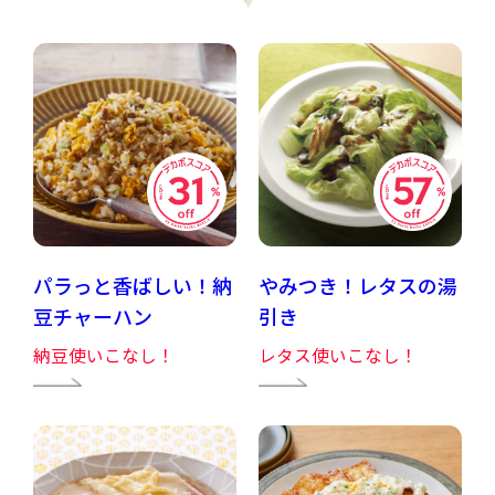
パラっと香ばしい！納
やみつき！レタスの湯
豆チャーハン
引き
納豆使いこなし！
レタス使いこなし！