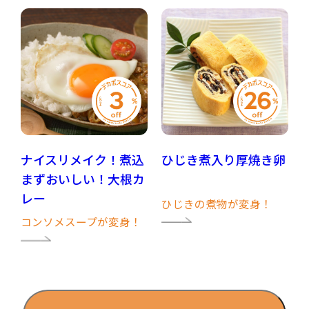
ナイスリメイク！煮込
ひじき煮入り厚焼き卵
まずおいしい！大根カ
レー
ひじきの煮物が変身！
コンソメスープが変身！