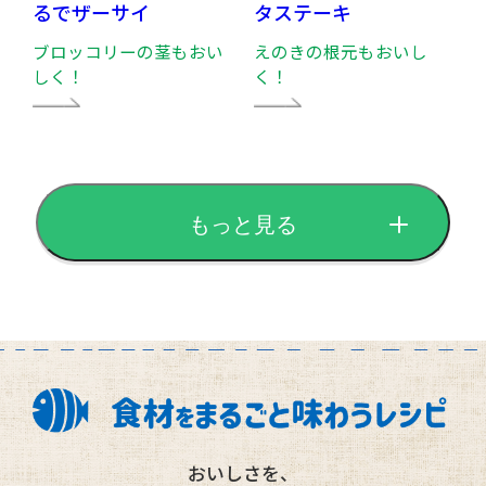
るでザーサイ
タステーキ
ブロッコリーの茎もおい
えのきの根元もおいし
しく！
く！
もっと見る
おいしさを、