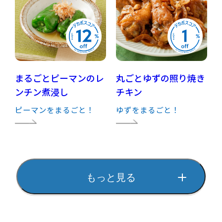
まるごとピーマンのレ
丸ごとゆずの照り焼き
ンチン煮浸し
チキン
ピーマンをまるごと！
ゆずをまるごと！
もっと見る