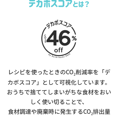
レシピを使ったときのCO
削減率を「デ
2
カボスコア」として可視化しています。
おうちで捨ててしまいがちな食材をおい
しく使い切ることで、
食材調達や廃棄時に発生するCO
排出量
2